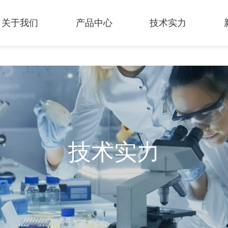
关于我们
产品中心
技术实力
技术实力
技术实力