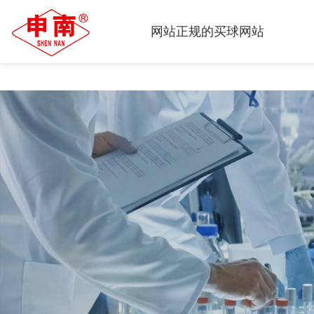
正规的买球网站
网站正规的买球网站