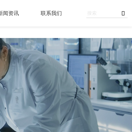

新闻资讯
联系我们