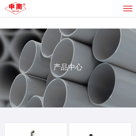
正规的买球网站
产品中心
产品中心