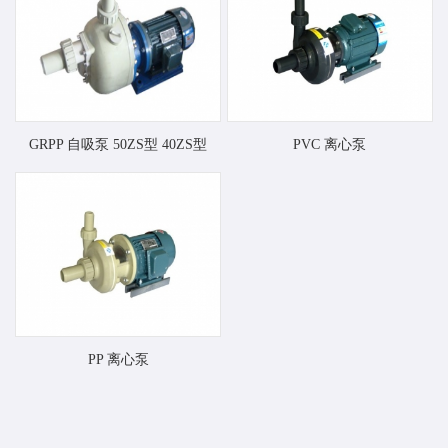
GRPP 自吸泵 50ZS型 40ZS型
PVC 离心泵
PP 离心泵