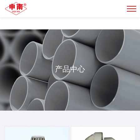
正规的买球网站
产品中心
产品中心