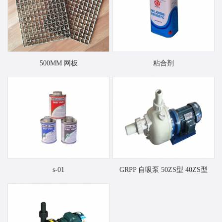
500MM 网板
粘合剂
s-01
GRPP 自吸泵 50ZS型 40ZS型