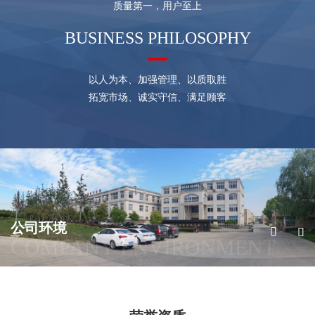
质量第一，用户至上
BUSINESS PHILOSOPHY
以人为本、加强管理、以质取胜
拓宽市场、诚实守信、满足顾客
公司环境


COMPANY ENVIRONMENT