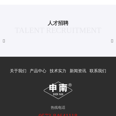
人才招聘
TALENT RECRUITMENT


关于我们
产品中心
技术实力
新闻资讯
联系我们
热线电话