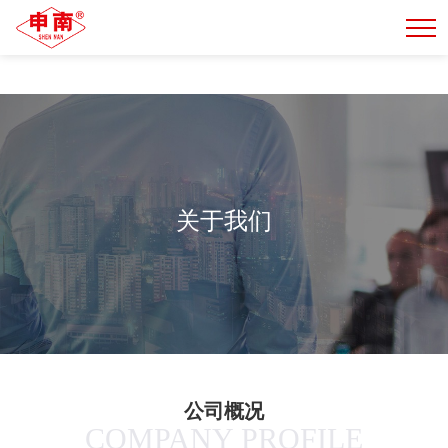
正规的买球网站
关于我们
关于我们
公司概况
COMPANY PROFILE