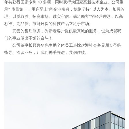
年共获得国家专利 40 多项，同时获得为国家高新技术企业。公司秉
承“ 质量第一、用户至上”的企业宗旨，始终坚持“ 以人为本、加强管
理、以质取胜、拓宽市场、诚实守信、满足顾客”的经营理念，以高
标准、高品质、节能环保的科技产品立足于市场。
完善的售后服务，为新老客户提供最真诚的服务，也为成就我
们的事业做出不懈的奋斗！
公司董事长顾兴华先生携全体员工热忱欢迎社会各界朋友莅临
指导、洽谈业务，让我们携手并进，共创佳绩。